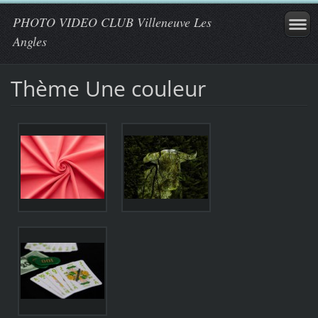
PHOTO VIDEO CLUB Villeneuve Les
Angles
Thème Une couleur