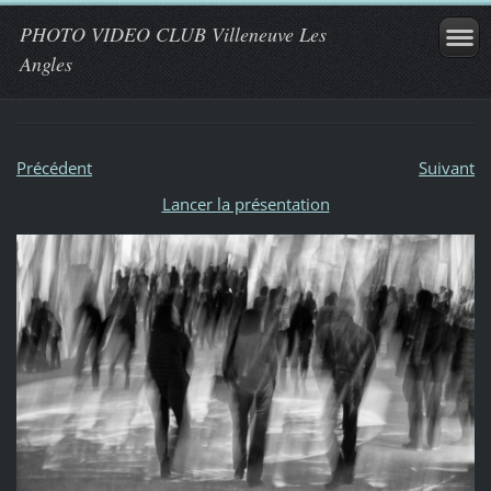
PHOTO VIDEO CLUB Villeneuve Les
Angles
Précédent
Suivant
Lancer la présentation